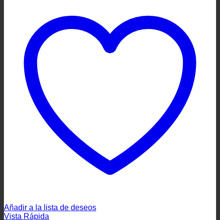
Añadir a la lista de deseos
Vista Rápida