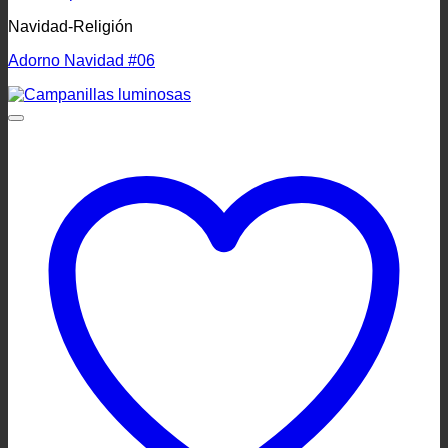
Navidad-Religión
Adorno Navidad #06