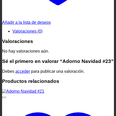
Añadir a la lista de deseos
Valoraciones (0)
Valoraciones
No hay valoraciones aún.
Sé el primero en valorar “Adorno Navidad #23”
Debes
acceder
para publicar una valoración.
Productos relacionados