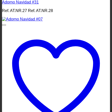
Adorno Navidad #31
Ref. AT.NR.27 Ref. AT.NR.28