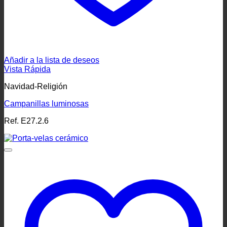
Añadir a la lista de deseos
Vista Rápida
Navidad-Religión
Campanillas luminosas
Ref. E27.2.6