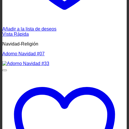
Añadir a la lista de deseos
Vista Rápida
Navidad-Religión
Adorno Navidad #07