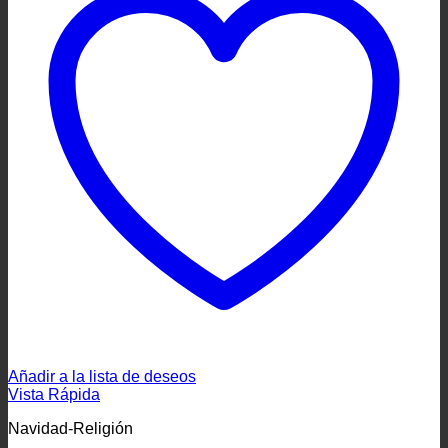
Añadir a la lista de deseos
Vista Rápida
Navidad-Religión