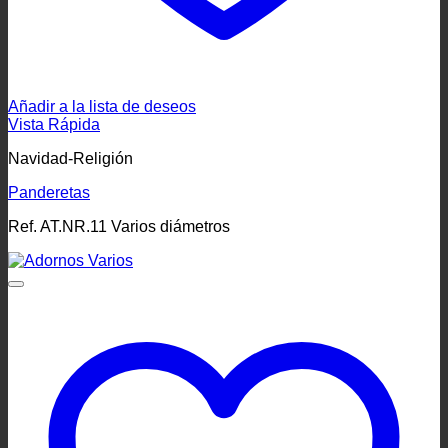
Añadir a la lista de deseos
Vista Rápida
Navidad-Religión
Panderetas
Ref. AT.NR.11 Varios diámetros